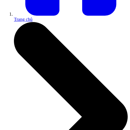
Trang chủ