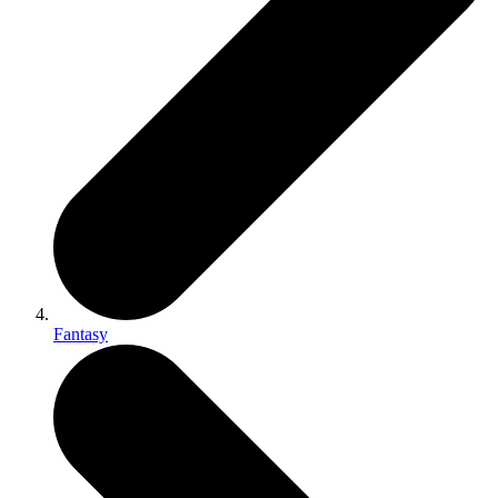
Fantasy