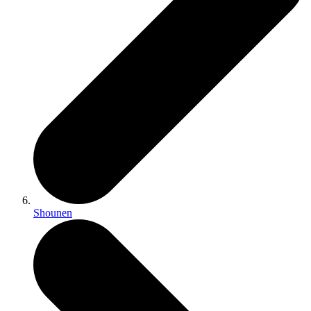
Shounen