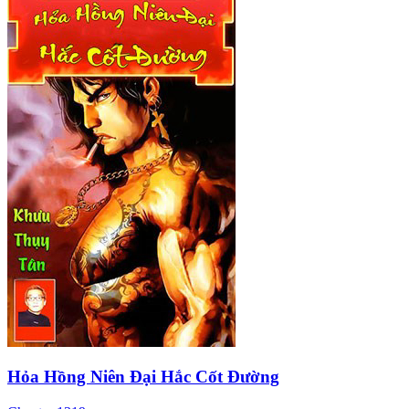
Hỏa Hồng Niên Đại Hắc Cốt Đường