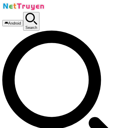
Android
Search