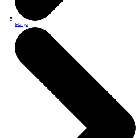
Manga