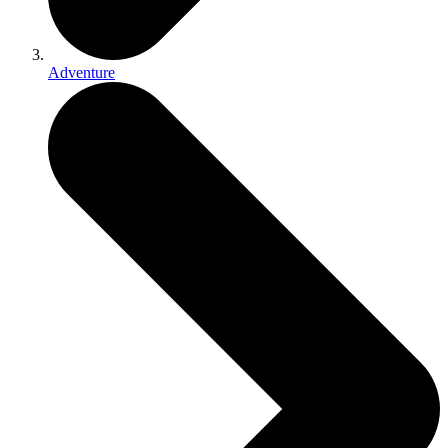
Adventure