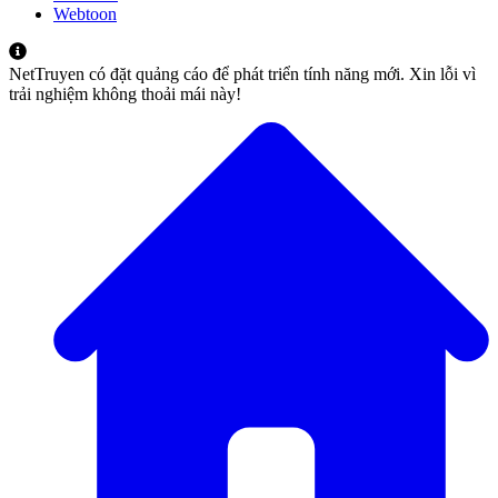
Webtoon
NetTruyen có đặt quảng cáo để phát triển tính năng mới. Xin lỗi vì
trải nghiệm không thoải mái này!