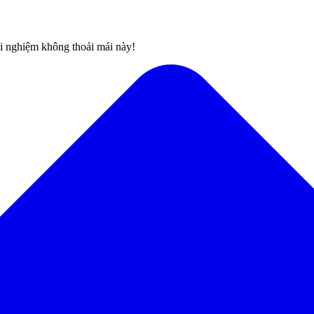
rải nghiệm không thoải mái này!