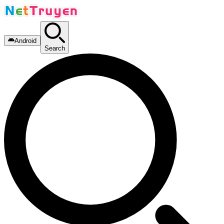
Android
Search