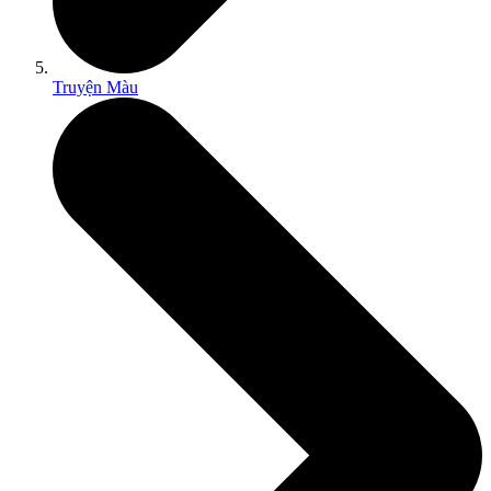
Truyện Màu