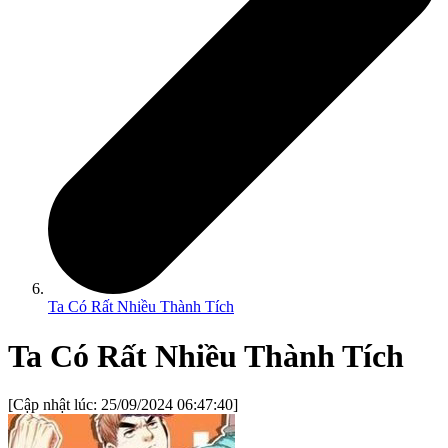
Ta Có Rất Nhiều Thành Tích
Ta Có Rất Nhiều Thành Tích
[Cập nhật lúc:
25/09/2024 06:47:40
]