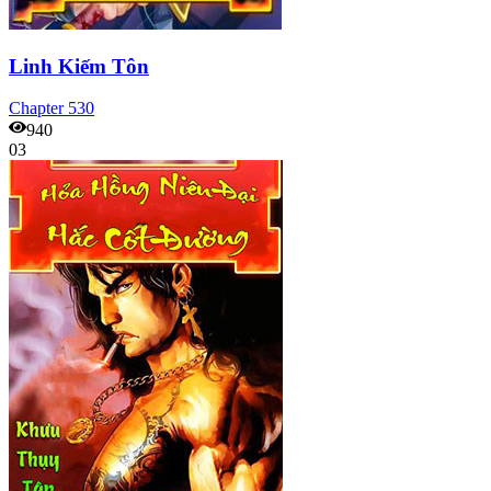
Linh Kiếm Tôn
Chapter
530
940
03