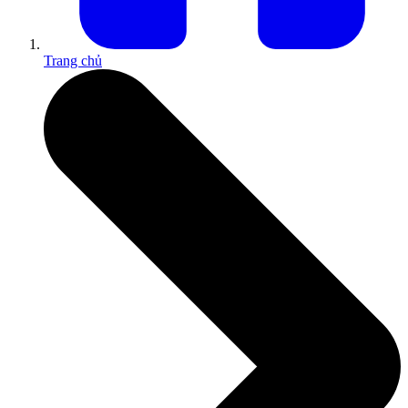
Trang chủ